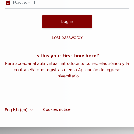
Log in
Lost password?
Is this your first time here?
Para acceder al aula virtual, introduce tu correo electrónico y la
contraseña que registraste en la
Aplicación de Ingreso
Universitario.
English ‎(en)‎
Cookies notice