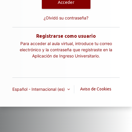
Acceder
¿Olvidó su contraseña?
Registrarse como usuario
Para acceder al aula virtual, introduce tu correo
electrónico y la contraseña que registraste en la
Aplicación de Ingreso Universitario.
Español - Internacional ‎(es)‎
Aviso de Cookies